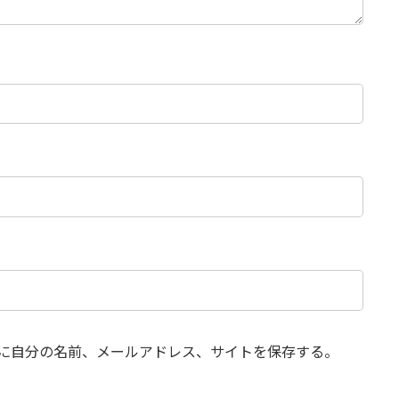
に自分の名前、メールアドレス、サイトを保存する。