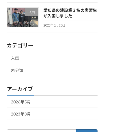
愛知県の建設業３名の実習生
入国
が入国しました
2023年3月20日
カテゴリー
入国
未分類
アーカイブ
2026年5月
2023年3月