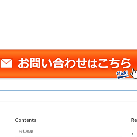
Contents
Re
会社概要