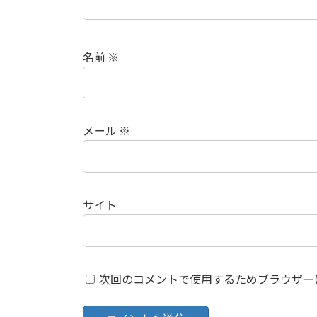
名前
※
メール
※
サイト
次回のコメントで使用するためブラウザー