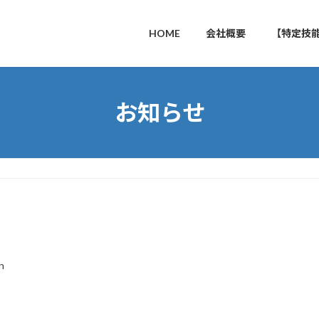
HOME
会社概要
【特定技
お知らせ
n