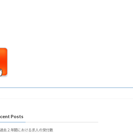
cent Posts
過去２年間における求人の受付数