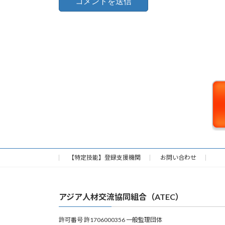
【特定技能】登録支援機関
お問い合わせ
アジア人材交流協同組合（ATEC）
許可番号 許1706000356 一般監理団体