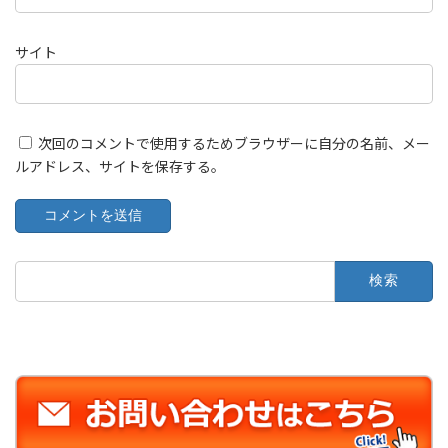
サイト
次回のコメントで使用するためブラウザーに自分の名前、メー
ルアドレス、サイトを保存する。
検
索: