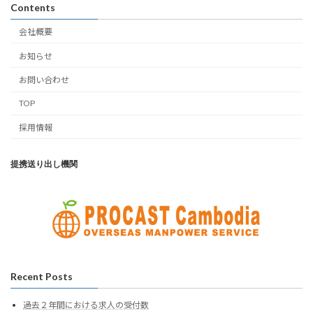
Contents
会社概要
お知らせ
お問い合わせ
TOP
採用情報
提携送り出し機関
Recent Posts
過去２年間における求人の受付数