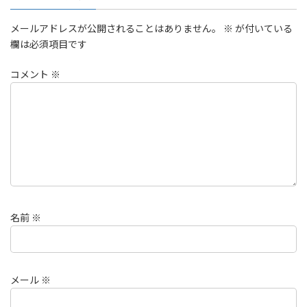
メールアドレスが公開されることはありません。
※
が付いている
欄は必須項目です
コメント
※
名前
※
メール
※