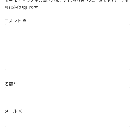
メールアドレスが公開されることはありません。
※
が付いている
欄は必須項目です
コメント
※
名前
※
メール
※