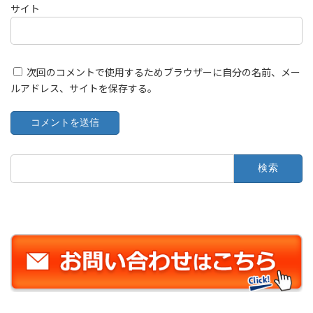
サイト
次回のコメントで使用するためブラウザーに自分の名前、メー
ルアドレス、サイトを保存する。
検
索: