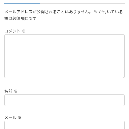
メールアドレスが公開されることはありません。
※
が付いている
欄は必須項目です
コメント
※
名前
※
メール
※