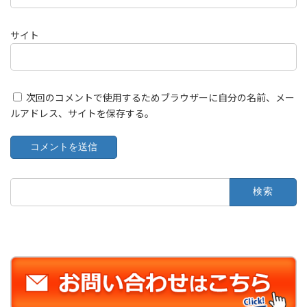
サイト
次回のコメントで使用するためブラウザーに自分の名前、メー
ルアドレス、サイトを保存する。
検
索: