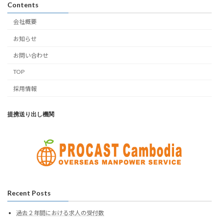
Contents
会社概要
お知らせ
お問い合わせ
TOP
採用情報
提携送り出し機関
Recent Posts
過去２年間における求人の受付数