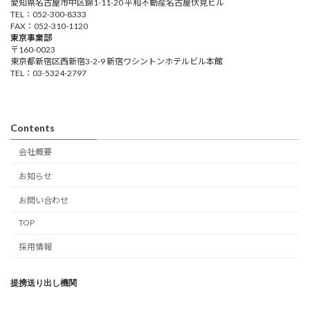
愛知県名古屋市中区錦1-11-20 平和不動産名古屋伏見ビル
TEL：052-300-8333
FAX：052-310-1120
東京事業部
〒160-0023
東京都新宿区西新宿3-2-9 新宿ワシントンホテルビル本館
TEL：03-5324-2797
Contents
会社概要
お知らせ
お問い合わせ
TOP
採用情報
提携送り出し機関