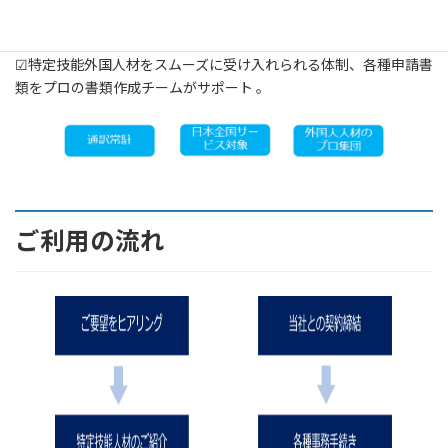
☑技能実習生の送り出し機関、管理組合も行っているため外国人材
採用のことを知り尽くしている。
☑特定技能外国人材をスムーズに受け入れられる体制、各種申請書
類をプロの書類作成チームがサポート 。
ご利用の流れ