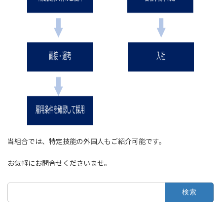
当組合では、特定技能の外国人もご紹介可能です。
お気軽にお問合せくださいませ。
検
索: