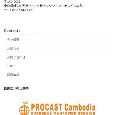
〒160-0023
東京都新宿区西新宿3-2-9 新宿ワシントンホテルビル本館
TEL：03-5324-2797
Contents
会社概要
お知らせ
お問い合わせ
TOP
採用情報
提携送り出し機関